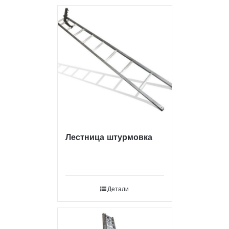
Лестница штурмовка
Детали