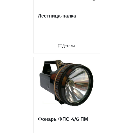
Лестница-палка
Детали
Фонарь ФПС 4/6 ПМ