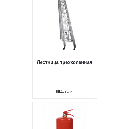
Лестница трехколенная
Детали