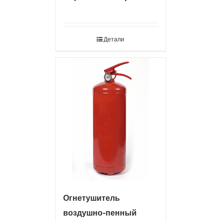
Детали
Огнетушитель
воздушно-пенный