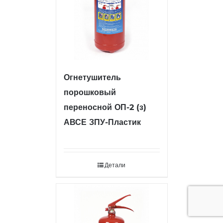
Огнетушитель
порошковый
переносной ОП-2 (з)
АВСЕ ЗПУ-Пластик
Детали