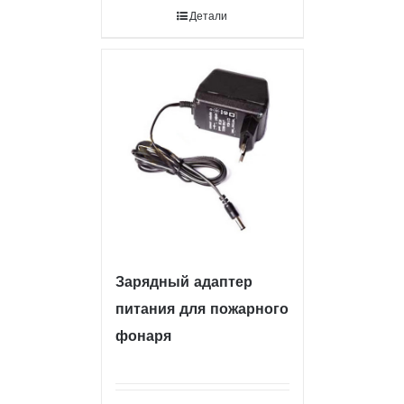
Детали
Зарядный адаптер
питания для пожарного
фонаря