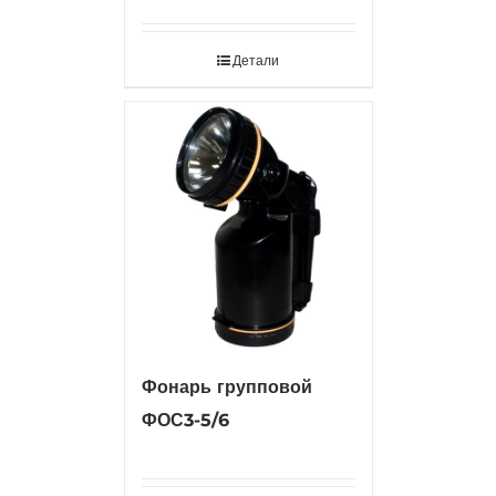
Детали
Фонарь групповой
ФОС3-5/6