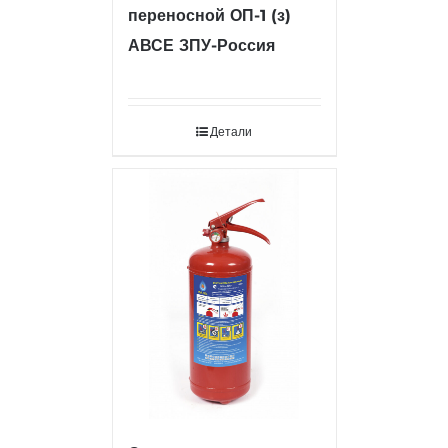
переносной ОП-1 (з)
АВСЕ ЗПУ-Россия
Детали