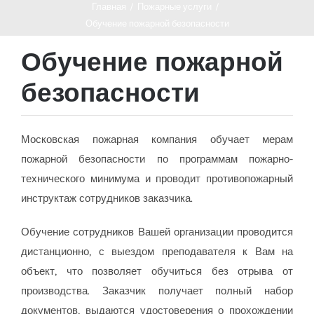
Главная
/
Пожарные услуги
/
Обучение пожарной безопасности
Обучение пожарной
безопасности
Московская пожарная компания обучает мерам
пожарной безопасности по программам пожарно-
технического минимума и проводит противопожарный
инструктаж сотрудников заказчика.
Обучение сотрудников Вашей организации проводится
дистанционно, с выездом преподавателя к Вам на
объект, что позволяет обучиться без отрыва от
производства. Заказчик получает полный набор
документов, выдаются удостоверения о прохождении