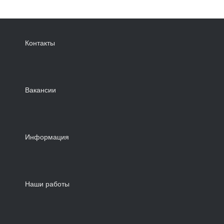
Контакты
Вакансии
Информация
Наши работы