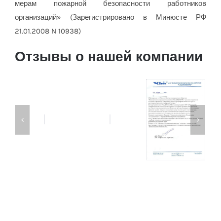
мерам пожарной безопасности работников
организаций» (Зарегистрировано в Минюсте РФ
21.01.2008 N 10938)
Отзывы о нашей компании