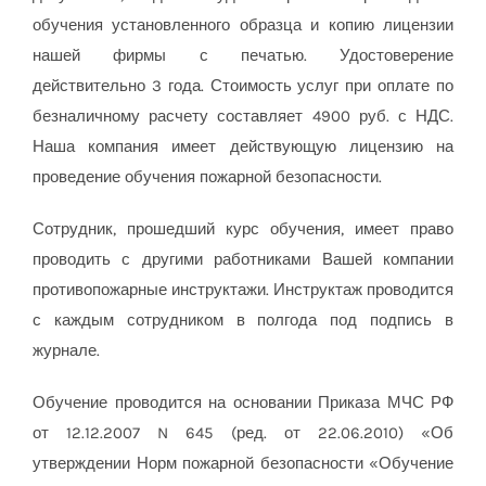
обучения установленного образца и копию лицензии
нашей фирмы с печатью. Удостоверение
действительно 3 года. Стоимость услуг при оплате по
безналичному расчету составляет 4900 руб. с НДС.
Наша компания имеет действующую лицензию на
проведение обучения пожарной безопасности.
Сотрудник, прошедший курс обучения, имеет право
проводить с другими работниками Вашей компании
противопожарные инструктажи. Инструктаж проводится
с каждым сотрудником в полгода под подпись в
журнале.
Обучение проводится на основании Приказа МЧС РФ
от 12.12.2007 N 645 (ред. от 22.06.2010) «Об
утверждении Норм пожарной безопасности «Обучение