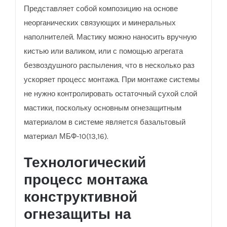
Представляет собой композицию на основе
неорганических связующих и минеральных
наполнителей. Мастику можно наносить вручную
кистью или валиком, или с помощью агрегата
безвоздушного распыления, что в несколько раз
ускоряет процесс монтажа. При монтаже системы
не нужно контролировать остаточный сухой слой
мастики, поскольку основным огнезащитным
материалом в системе является базальтовый
материал МБФ-10(13,16).
Технологический
процесс монтажа
конструктивной
огнезащиты на