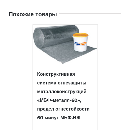
Похожие товары
Конструктивная
система огнезащиты
металлоконструкций
«МБФ-металл-60»,
предел огнестойкости
60 минут МБФ.ИЖ