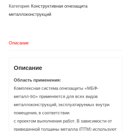
Категория:
Конструктивная огнезащита
металлоконструкций
Описание
Описание
Область применения:
Комплексная система огнезащиты «МБФ-
металл-90» применяется для всех видов
металлоконструкций, эксплуатируемых внутри
помещения, в соответствии
с проектом выполнения работ. В зависимости от
приведенной толщины металла (ПТМ) используют