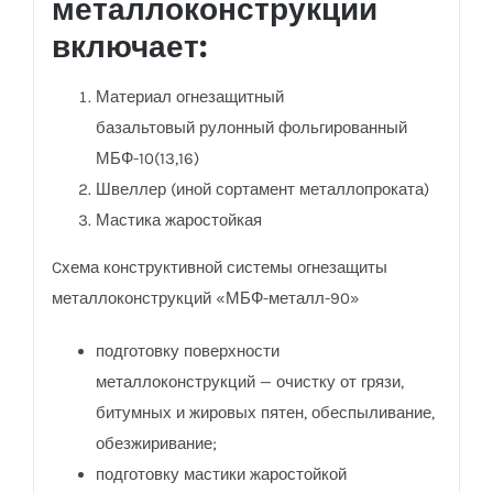
металлоконструкции
включает:
Материал огнезащитный
базальтовый рулонный фольгированный
МБФ-10(13,16)
Швеллер (иной сортамент металлопроката)
Мастика жаростойкая
Cхема конструктивной системы огнезащиты
металлоконструкций «МБФ-металл-90»
подготовку поверхности
металлоконструкций — очистку от грязи,
битумных и жировых пятен, обеспыливание,
обезжиривание;
подготовку мастики жаростойкой