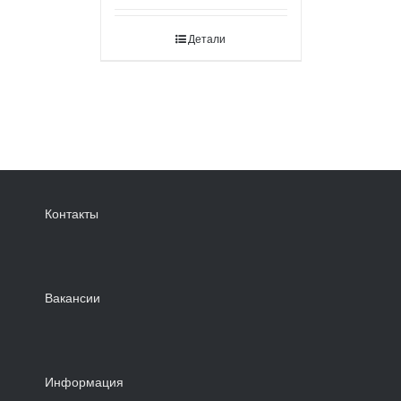
Детали
Контакты
Вакансии
Информация