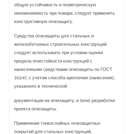
общую устойчивость и геометрическую
неизменяемость при пожаре, следует применять
конструктивную огнезащиту.
Средства огнезащиты для стальных и
железобетонных строительных конструкций
следует использовать при условии оценки
предела огнестойкости конструкций с
нанесенными средствами огнезащиты по ГОСТ
30247, с учетом способа крепления (нанесения),
указанного в технической
документации на огнезащиту, и (или) разработки
проекта огнезащиты.
Применение тонкослойных огнезащитных
покрытий для стальных конструкций,