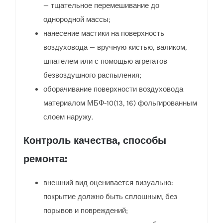
— тщательное перемешивание до
однородной массы;
нанесение мастики на поверхность
воздуховода — вручную кистью, валиком,
шпателем или с помощью агрегатов
безвоздушного распыления;
оборачивание поверхности воздуховода
материалом МБФ-10(13, 16) фольгированным
слоем наружу.
Контроль качества, способы
ремонта:
внешний вид оценивается визуально:
покрытие должно быть сплошным, без
порывов и повреждений;