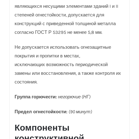
являющихся несущими элементами зданий I и II
степеней огнестойкости, допускается для
конструкций с приведенной толщиной металла
согласно ГОСТ Р 53295 не менее 5,8 мм.
Не допускается использовать огнезащитные
покрытия и пропитки в местах,
исключающих возможность периодической
замены или восстановления, а также контроля их
состояния.
Группа горючести:
негорючие (НГ)
Предел огнестойкости:
(90 минут)
Компоненты
конструктивной