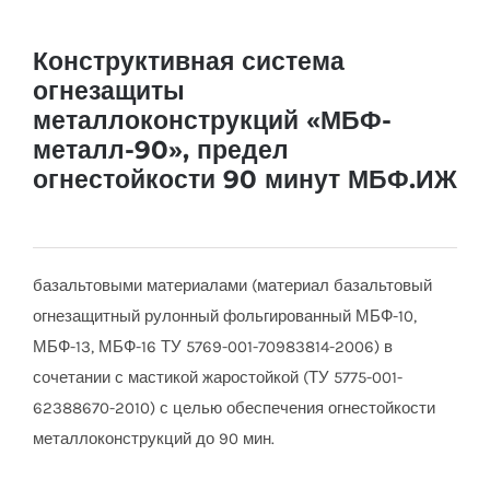
Конструктивная система
огнезащиты
металлоконструкций «МБФ-
металл-90», предел
огнестойкости 90 минут МБФ.ИЖ
базальтовыми материалами (материал базальтовый
огнезащитный рулонный фольгированный МБФ-10,
МБФ-13, МБФ-16 ТУ 5769-001-70983814-2006) в
сочетании с мастикой жаростойкой (ТУ 5775-001-
62388670-2010) с целью обеспечения огнестойкости
металлоконструкций до 90 мин.