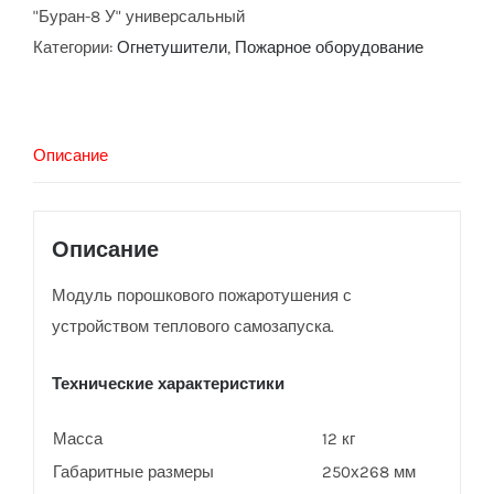
"Буран-8 У" универсальный
Категории:
Огнетушители
,
Пожарное оборудование
Описание
Описание
Модуль порошкового пожаротушения с
устройством теплового самозапуска.
Технические характеристики
Масса
12 кг
Габаритные размеры
250х268 мм