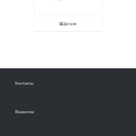
Детали
Контакты
Вакансии