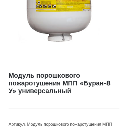
Модуль порошкового
пожаротушения МПП «Буран-8
У» универсальный
Артикул:
Модуль порошкового пожаротушения МПП