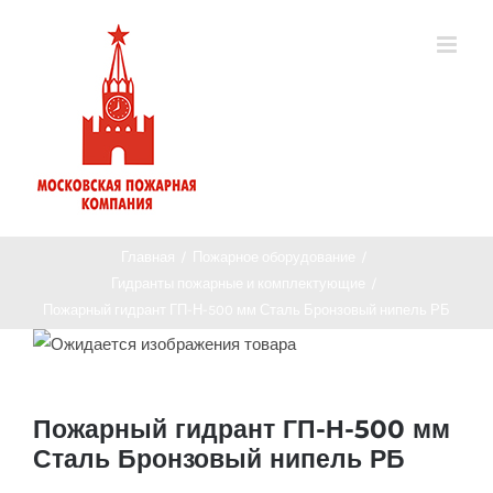
Главная
/
Пожарное оборудование
/
Гидранты пожарные и комплектующие
/
Пожарный гидрант ГП-Н-500 мм Сталь Бронзовый нипель РБ
Пожарный гидрант ГП-Н-500 мм
Сталь Бронзовый нипель РБ