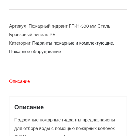
Артикул:
Пожарный гидрант ГП-Н-500 мм Сталь
Бронзовый нипель РБ
Категории:
Гидранты пожарные и комплектующие
,
Пожарное оборудование
Описание
Описание
Подземные пожарные гидранты предназначены
для отбора воды с помощью пожарных колонок