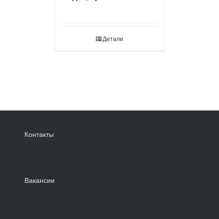
Детали
Контакты
Вакансии