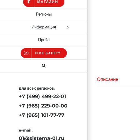
МАГАЗИН
Регионы
Информация
Прайс
FIRE SAFETY
Описание
Для всех регионов:
+7 (499) 499-22-01
+7 (965) 229-00-00
+7 (965) 101-77-77
e-mail:
01@sistema-01.ru