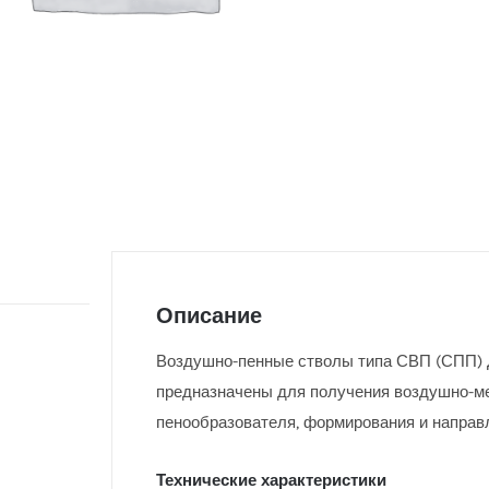
Описание
Воздушно-пенные стволы типа СВП (СПП) ДС
предназначены для получения воздушно-ме
пенообразователя, формирования и направл
Технические характеристики