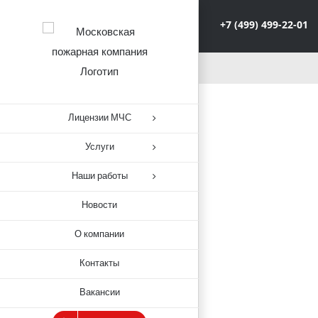
+7 (499) 499-22-01
Лицензии МЧС
Услуги
Наши работы
Новости
О компании
Контакты
Вакансии