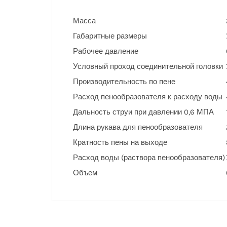
Масса
Габаритные размеры
Рабочее давление
Условный проход соединительной головки
Производительность по пене
Расход пенообразователя к расходу воды
Дальность струи при давлении 0,6 МПА
Длина рукава для пенообразователя
Кратность пены на выходе
Расход воды (раствора пенообразователя)
Объем