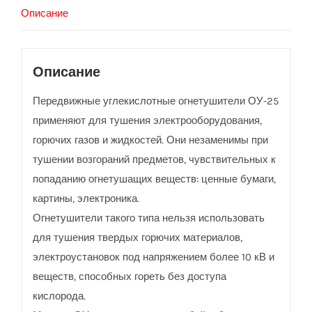
Описание
Описание
Передвижные углекислотные огнетушители ОУ-25
применяют для тушения электрооборудования,
горючих газов и жидкостей. Они незаменимы при
тушении возгораний предметов, чувствительных к
попаданию огнетушащих веществ: ценные бумаги,
картины, электроника.
Огнетушители такого типа нельзя использовать
для тушения твердых горючих материалов,
электроустановок под напряжением более 10 кВ и
веществ, способных гореть без доступа
кислорода.