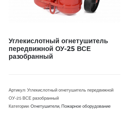
Углекислотный огнетушитель
передвижной ОУ-25 ВСЕ
разобранный
Артикул:
Углекислотный огнетушитель передвижной
ОУ-25 ВСЕ разобранный
Категории:
Огнетушители
,
Пожарное оборудование