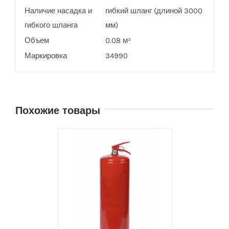
Наличие насадка и
гибкий шланг (длиной 3000
гибкого шланга
мм)
Объем
0.08 м³
Маркировка
34990
Похожие товары