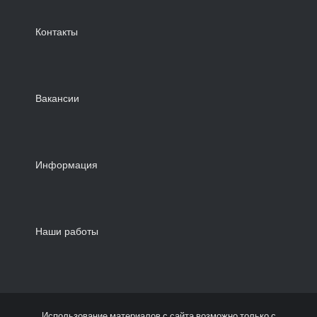
Контакты
Вакансии
Информация
Наши работы
Использование материалов с сайта возможно только с