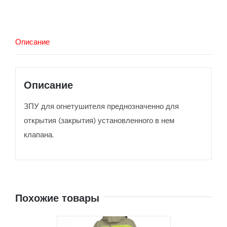
Описание
Описание
ЗПУ для огнетушителя преднозначенно для
открытия (закрытия) установленного в нем
клапана.
Похожие товары