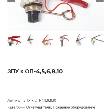
ЗПУ к ОП-4,5,6,8,10
Артикул:
ЗПУ к ОП-4,5,6,8,10
Категории:
Огнетушители
,
Пожарное оборудование