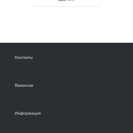
Контакты
Вакансии
Информация