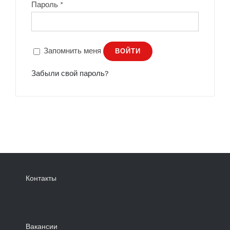
Пароль
*
Запомнить меня
ВОЙТИ
Забыли свой пароль?
Контакты
Вакансии