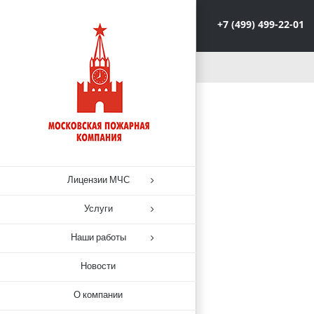
+7 (499) 499-22-01
Лицензии МЧС
Услуги
Наши работы
Новости
О компании