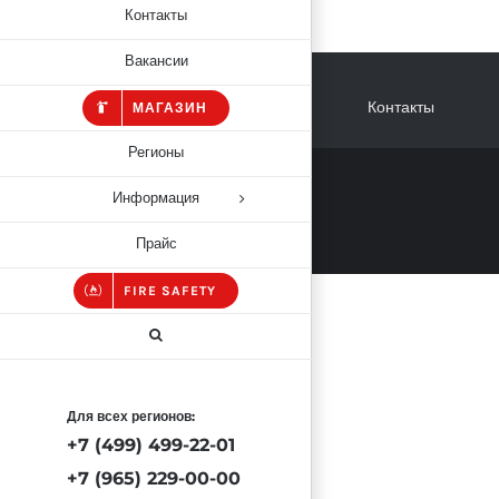
Контакты
Вакансии
Контакты
МАГАЗИН
Регионы
Информация
Прайс
FIRE SAFETY
Для всех регионов:
+7 (499) 499-22-01
+7 (965) 229-00-00