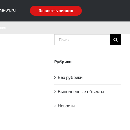
ma-01.ru
Заказать звонок
ация
Рубрики
Без рубрики
Выполненные объекты
Новости