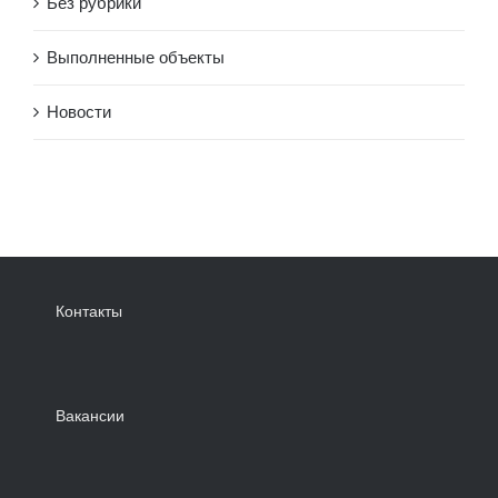
Без рубрики
Выполненные объекты
Новости
Контакты
Вакансии